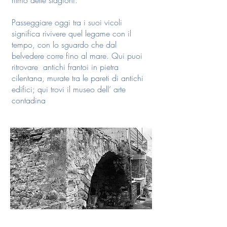
ritmo delle stagioni.
Passeggiare oggi tra i suoi vicoli
significa rivivere quel legame con il
tempo, con lo sguardo che dal
belvedere corre fino al mare. Qui puoi
ritrovare antichi frantoi in pietra
cilentana, murate tra le pareti di antichi
edifici; qui trovi il museo dell’ arte
contadina