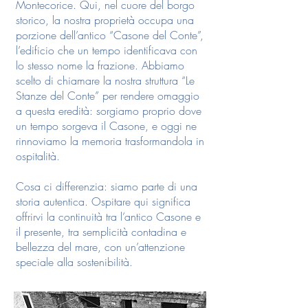
Montecorice. Qui, nel cuore del borgo
storico, la nostra proprietà occupa una
porzione dell’antico “Casone del Conte”,
l’edificio che un tempo identificava con
lo stesso nome la frazione. Abbiamo
scelto di chiamare la nostra struttura “Le
Stanze del Conte” per rendere omaggio
a questa eredità: sorgiamo proprio dove
un tempo sorgeva il Casone, e oggi ne
rinnoviamo la memoria trasformandola in
ospitalità.
Cosa ci differenzia: siamo parte di una
storia autentica. Ospitare qui significa
offrirvi la continuità tra l’antico Casone e
il presente, tra semplicità contadina e
bellezza del mare, con un’attenzione
speciale alla sostenibilità.