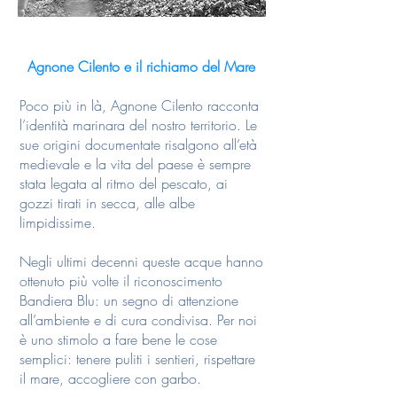
Agnone Cilento e il richiamo del Mare
Poco più in là, Agnone Cilento racconta
l’identità marinara del nostro territorio. Le
sue origini documentate risalgono all’età
medievale e la vita del paese è sempre
stata legata al ritmo del pescato, ai
gozzi tirati in secca, alle albe
limpidissime.
Negli ultimi decenni queste acque hanno
ottenuto più volte il riconoscimento
Bandiera Blu: un segno di attenzione
all’ambiente e di cura condivisa. Per noi
è uno stimolo a fare bene le cose
semplici: tenere puliti i sentieri, rispettare
il mare, accogliere con garbo.