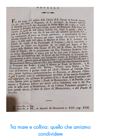
Tra mare e collina: quello che amiamo
condividere