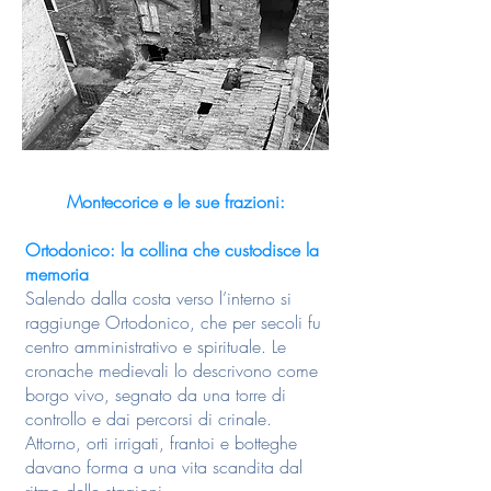
Montecorice e le sue frazioni:
Ortodonico: la collina che custodisce la
memoria
Salendo dalla costa verso l’interno si
raggiunge Ortodonico, che per secoli fu
centro amministrativo e spirituale. Le
cronache medievali lo descrivono come
borgo vivo, segnato da una torre di
controllo e dai percorsi di crinale.
Attorno, orti irrigati, frantoi e botteghe
davano forma a una vita scandita dal