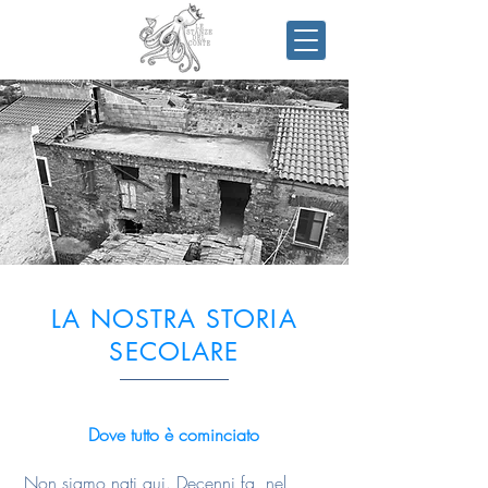
LA NOSTRA STORIA
SECOLARE
Dove tutto è cominciato
Non siamo nati qui. Decenni fa, nel