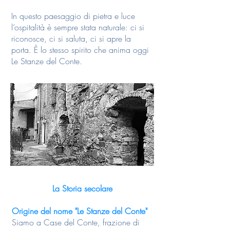
In questo paesaggio di pietra e luce
l’ospitalità è sempre stata naturale: ci si
riconosce, ci si saluta, ci si apre la
porta. È lo stesso spirito che anima oggi
Le Stanze del Conte.
La Storia secolare
Origine del nome "Le Stanze del Conte"
Siamo a Case del Conte, frazione di