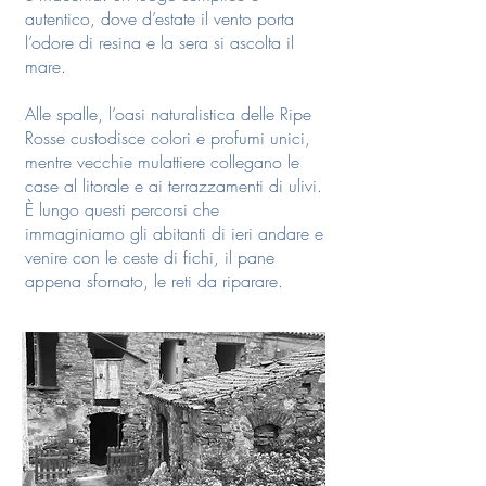
autentico, dove d’estate il vento porta
l’odore di resina e la sera si ascolta il
mare.
Alle spalle, l’oasi naturalistica delle Ripe
Rosse custodisce colori e profumi unici,
mentre vecchie mulattiere collegano le
case al litorale e ai terrazzamenti di ulivi.
È lungo questi percorsi che
immaginiamo gli abitanti di ieri andare e
venire con le ceste di fichi, il pane
appena sfornato, le reti da riparare.