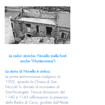
Le radici storiche: Novella (nelle fonti
anche “Montecorace”)
La storia di Novella è antica.
Le prime testimonianze risalgono al
1092, quando la Chiesa di San
Niccolò fu donata al monastero di
Sant’Arcangelo. Nuove donazioni del
1140 e 1143 rafforzarono la presenza
della Badia di Cava, guidata dall’Abate