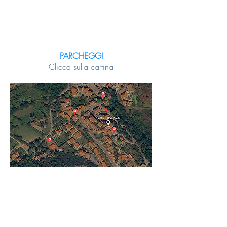
PARCHEGGI
Clicca sulla cartina